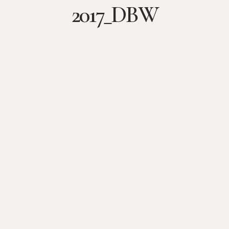
2017_DBW